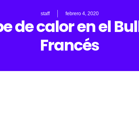
staff
febrero 4, 2020
e de calor en el Bu
Francés