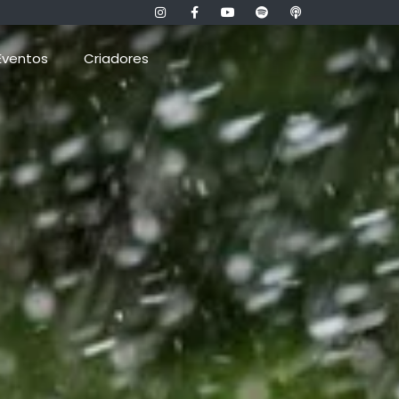
Eventos
Criadores