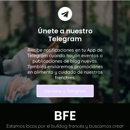
Únete a nuestro
Telegram
Recibe notificaciones en tu App de
Telegram cuando hayan eventos o
publicaciones de blog nuevas.
También enviaremos promociones
en alimento y cuidado de nuestros
frenchies.
Llévame a Telegram
BFE
Estamos locos por el bulldog francés y buscamos crear