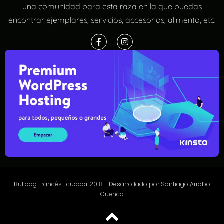
una comunidad para esta raza en la que puedas
encontrar ejemplares, servicios, accesorios, alimento, etc.
Bulldog Francés Ecuador 2018 -
Desarrollado por Santiago Arrobo
Cuenca