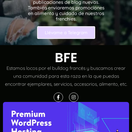
publicaciones de blog nuevas.
También enviaremos promociones
en alimento y cuidado de nuestros
frenchies.
Llévame a Telegram
BFE
Estamos locos por el bulldog francés y buscamos crear
una comunidad para esta raza en la que puedas
encontrar ejemplares, servicios, accesorios, alimento, etc.