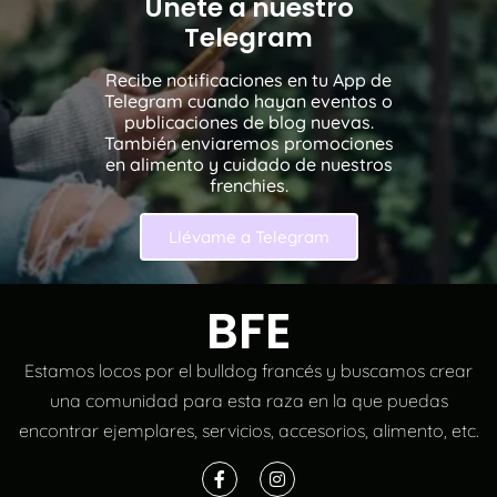
Únete a nuestro
Telegram
Recibe notificaciones en tu App de
Telegram cuando hayan eventos o
publicaciones de blog nuevas.
También enviaremos promociones
en alimento y cuidado de nuestros
frenchies.
Llévame a Telegram
BFE
Estamos locos por el bulldog francés y buscamos crear
una comunidad para esta raza en la que puedas
encontrar ejemplares, servicios, accesorios, alimento, etc.