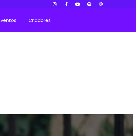
Eventos
Criadores