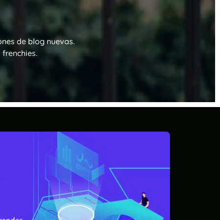
ones de blog nuevas.
frenchies.