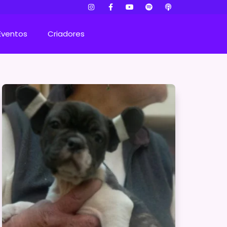
Eventos
Criadores