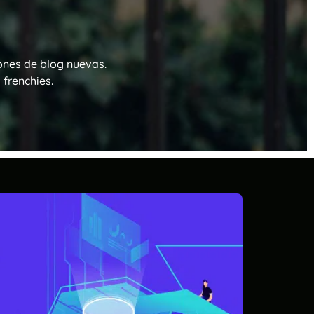
ones de blog nuevas.
frenchies.