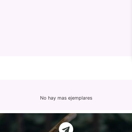
No hay mas ejemplares